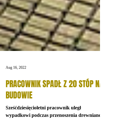
Aug 16, 2022
PRACOWNIK SPADŁ Z 20 STÓP NA
BUDOWIE