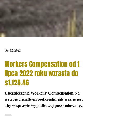
Oct 12, 2022
Workers Compensation od 1
lipca 2022 roku wzrasta do
$1,125.46
Ubezpieczenie Workers’ Compensation Na
wstępie chciałbym podkreślić, jak ważne jest,