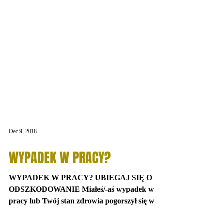
Dec 9, 2018
WYPADEK W PRACY?
WYPADEK W PRACY? UBIEGAJ SIĘ O
ODSZKODOWANIE Miałeś/-aś wypadek w