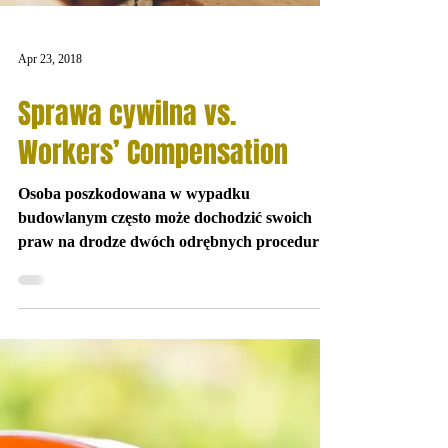
Apr 23, 2018
Sprawa cywilna vs.
Workers’ Compensation
Osoba poszkodowana w wypadku