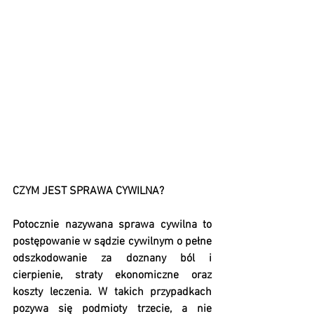
CZYM JEST SPRAWA CYWILNA?
Potocznie nazywana sprawa cywilna to 
postępowanie w sądzie cywilnym o pełne 
odszkodowanie za doznany ból i 
cierpienie, straty ekonomiczne oraz 
koszty leczenia. W takich przypadkach 
pozywa się podmioty trzecie, a nie 