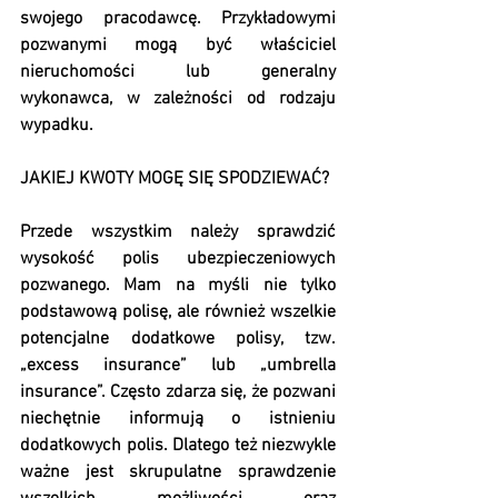
swojego pracodawcę. Przykładowymi 
pozwanymi mogą być właściciel 
nieruchomości lub generalny 
wykonawca, w zależności od rodzaju 
wypadku.
JAKIEJ KWOTY MOGĘ SIĘ SPODZIEWAĆ?
Przede wszystkim należy sprawdzić 
wysokość polis ubezpieczeniowych 
pozwanego. Mam na myśli nie tylko 
podstawową polisę, ale również wszelkie 
potencjalne dodatkowe polisy, tzw. 
„excess insurance” lub „umbrella 
insurance”. Często zdarza się, że pozwani 
niechętnie informują o istnieniu 
dodatkowych polis. Dlatego też niezwykle 
ważne jest skrupulatne sprawdzenie 