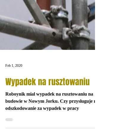
Feb 1, 2020
Wypadek na rusztowaniu