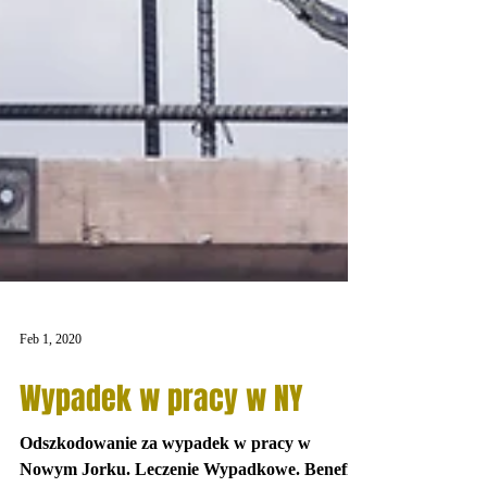
Feb 1, 2020
Wypadek w pracy w NY