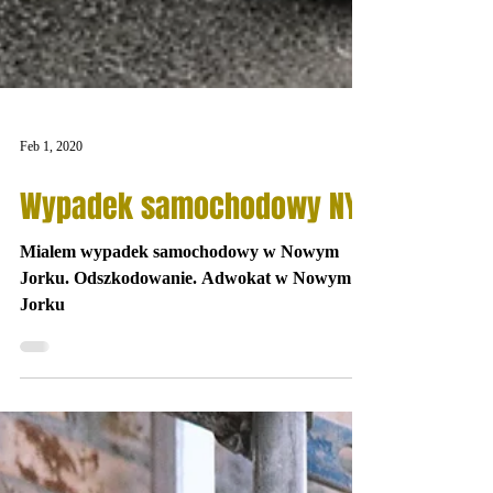
Feb 1, 2020
Wypadek samochodowy NY
Mialem wypadek samochodowy w Nowym
Jorku. Odszkodowanie. Adwokat w Nowym
Jorku