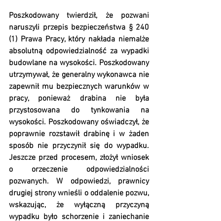
Poszkodowany twierdził, że pozwani 
naruszyli przepis bezpieczeństwa § 240 
(1) Prawa Pracy, który nakłada niemalże 
absolutną odpowiedzialność za wypadki 
budowlane na wysokości. Poszkodowany 
utrzymywał, że generalny wykonawca nie 
zapewnił mu bezpiecznych warunków w 
pracy, ponieważ drabina nie była 
przystosowana do tynkowania na 
wysokości. Poszkodowany oświadczył, że 
poprawnie rozstawił drabinę i w żaden 
sposób nie przyczynił się do wypadku.  
Jeszcze przed procesem, złożył wniosek 
o orzeczenie odpowiedzialności 
pozwanych. W odpowiedzi, prawnicy 
drugiej strony wnieśli o oddalenie pozwu, 
wskazując, że wyłączną przyczyną 
wypadku było schorzenie i zaniechanie 