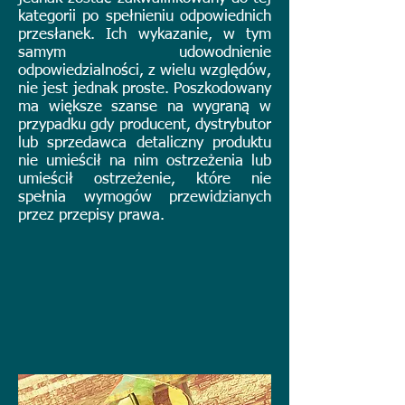
kategorii po spełnieniu odpowiednich
przesłanek. Ich wykazanie, w tym
samym udowodnienie
odpowiedzialności, z wielu względów,
nie jest jednak proste. Poszkodowany
ma większe szanse na wygraną w
przypadku gdy producent, dystrybutor
lub sprzedawca detaliczny produktu
nie umieścił na nim ostrzeżenia lub
umieścił ostrzeżenie, które nie
spełnia wymogów przewidzianych
przez przepisy prawa.