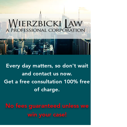
Every day matters, so don't wait
and contact us now.
Get a free consultation 100% free
of charge.
No fees guaranteed
unless
we
win your
case!