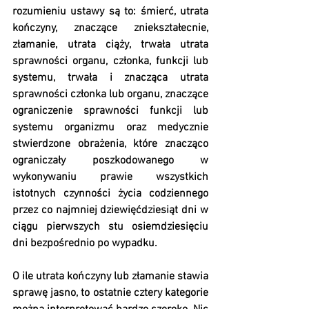
rozumieniu ustawy są to: śmierć, utrata 
kończyny, znaczące zniekształecnie, 
złamanie, utrata ciąży, trwała utrata 
sprawności organu, członka, funkcji lub 
systemu, trwała i znacząca utrata 
sprawności członka lub organu, znaczące 
ograniczenie sprawności funkcji lub 
systemu organizmu oraz medycznie 
stwierdzone obrażenia, które znacząco 
ograniczały poszkodowanego w 
wykonywaniu prawie wszystkich 
istotnych czynności życia codziennego 
przez co najmniej dziewięćdziesiąt dni w 
ciągu pierwszych stu osiemdziesięciu 
dni bezpośrednio po wypadku.
O ile utrata kończyny lub złamanie stawia 
sprawę jasno, to ostatnie cztery kategorie 