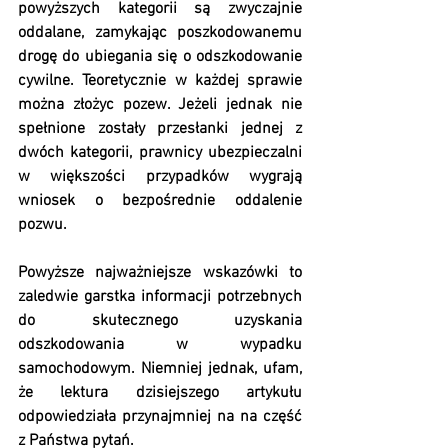
powyższych kategorii są zwyczajnie 
oddalane, zamykając poszkodowanemu 
drogę do ubiegania się o odszkodowanie 
cywilne. Teoretycznie w każdej sprawie 
można złożyc pozew. Jeżeli jednak nie 
spełnione zostały przesłanki jednej z 
dwóch kategorii, prawnicy ubezpieczalni 
w większości przypadków wygrają 
wniosek o bezpośrednie oddalenie 
pozwu.
Powyższe najważniejsze wskazówki to 
zaledwie garstka informacji potrzebnych 
do skutecznego uzyskania 
odszkodowania w wypadku 
samochodowym. Niemniej jednak, ufam, 
że lektura dzisiejszego artykułu 
odpowiedziała przynajmniej na na część 
z Państwa pytań.