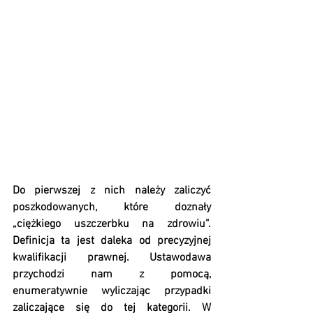
Do pierwszej z nich należy zaliczyć 
poszkodowanych, które doznały 
„ciężkiego uszczerbku na zdrowiu”. 
Definicja ta jest daleka od precyzyjnej 
kwalifikacji prawnej. Ustawodawa 
przychodzi nam z pomocą, 
enumeratywnie wyliczając przypadki 
zaliczające się do tej kategorii. W 