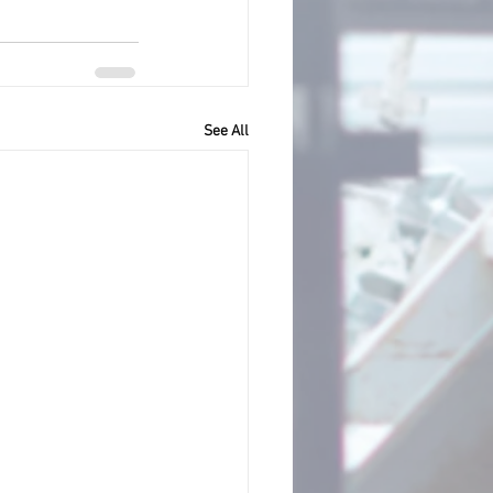
See All