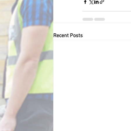
Recent Posts